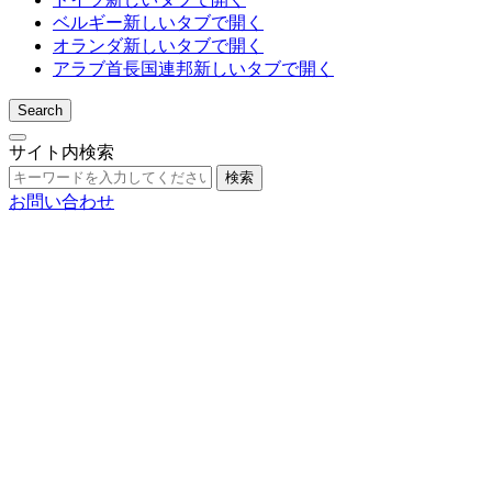
ベルギー
新しいタブで開く
オランダ
新しいタブで開く
アラブ首長国連邦
新しいタブで開く
Search
サイト内検索
検索
お問い合わせ