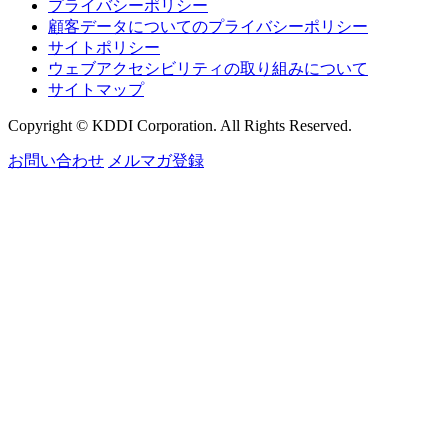
プライバシーポリシー
顧客データについてのプライバシーポリシー
サイトポリシー
ウェブアクセシビリティの取り組みについて
サイトマップ
Copyright © KDDI Corporation. All Rights Reserved.
お問い合わせ
メルマガ登録