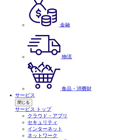
金融
物流
食品・消費財
サービス
閉じる
サービス トップ
クラウド・アプリ
セキュリティ
インターネット
ネットワーク