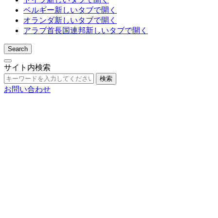
ベルギー
新しいタブで開く
オランダ
新しいタブで開く
アラブ首長国連邦
新しいタブで開く
Search
サイト内検索
検索
お問い合わせ