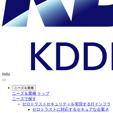
India
ニーズ＆業種
ニーズ＆業種 トップ
ニーズで探す
ゼロトラストセキュリティを実現するITインフラ
ゼロトラストに対応するセキュアな企業ネ