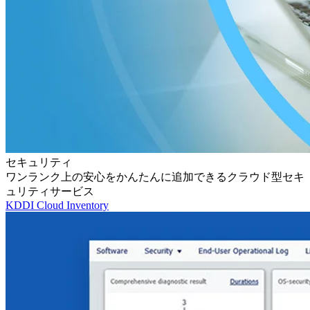
セキュリティ
ワンランク上の安心をかんたんに追加できるクラウド型セキ
ュリティサービス
KDDI Cloud Inventory