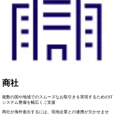
商社
複数の国や地域でのスムーズなお取引きを実現するためのIT
システム整備を幅広くご支援
商社が海外進出するには、現地企業との連携が欠かせませ