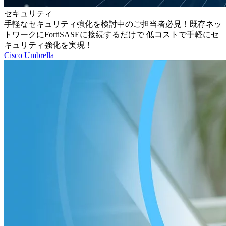
セキュリティ
手軽なセキュリティ強化を検討中のご担当者必見！既存ネッ
トワークにFortiSASEに接続するだけで 低コストで手軽にセ
キュリティ強化を実現！
Cisco Umbrella