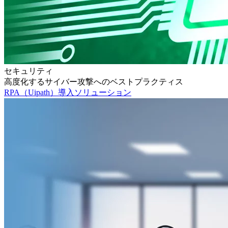
セキュリティ
高度化するサイバー攻撃へのベストプラクティス
RPA（Uipath）導入ソリューション