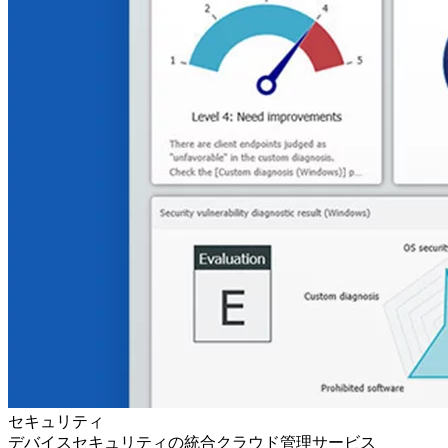
セキュリティ
デバイスセキュリティの統合クラウド管理サービス