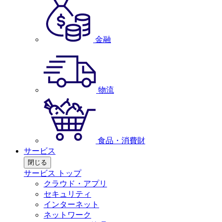
金融
物流
食品・消費財
サービス
閉じる
サービス トップ
クラウド・アプリ
セキュリティ
インターネット
ネットワーク