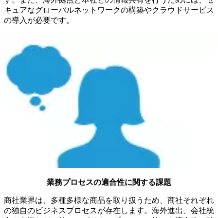
キュアなグローバルネットワークの構築やクラウドサービス
の導入が必要です。
業務プロセスの適合性に関する課題
商社業界は、多種多様な商品を取り扱うため、商社それぞれ
の独自のビジネスプロセスが存在します。海外進出、会社統