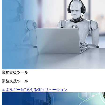
業務支援ツール
業務支援ツール
エネルギーIoT見える化ソリューション