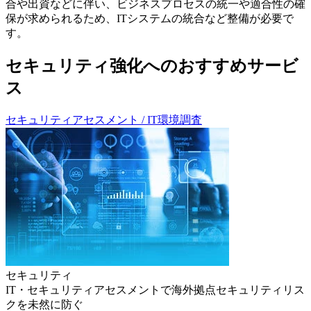
合や出資などに伴い、ビジネスプロセスの統一や適合性の確
保が求められるため、ITシステムの統合など整備が必要で
す。
セキュリティ強化へのおすすめサービ
ス
セキュリティアセスメント / IT環境調査
セキュリティ
IT・セキュリティアセスメントで海外拠点セキュリティリス
クを未然に防ぐ