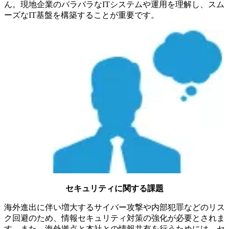
ん。現地企業のバラバラなITシステムや運用を理解し、スム
ーズなIT基盤を構築することが重要です。
セキュリティに関する課題
海外進出に伴い増大するサイバー攻撃や内部犯罪などのリス
ク回避のため、情報セキュリティ対策の強化が必要とされま
す。また、海外拠点と本社との情報共有を行うためには、セ