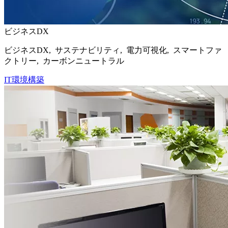
ビジネスDX
ビジネスDX, サステナビリティ, 電力可視化, スマートファ
クトリー, カーボンニュートラル
IT環境構築