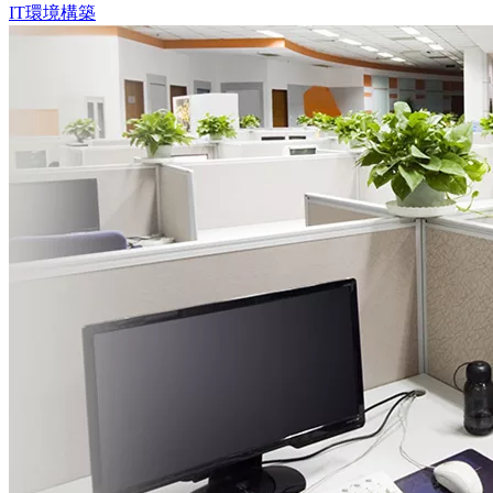
IT環境構築