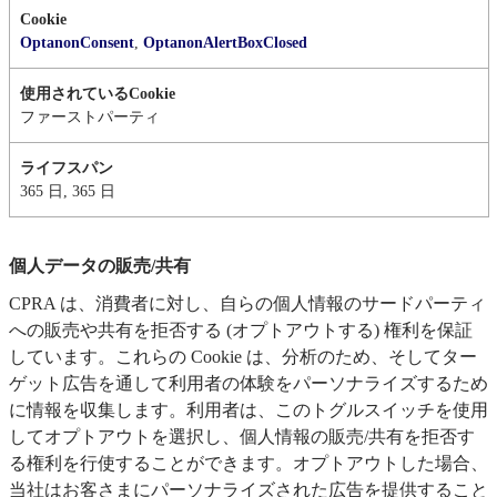
OptanonConsent
,
OptanonAlertBoxClosed
ファーストパーティ
365 日, 365 日
個人データの販売/共有
CPRA は、消費者に対し、自らの個人情報のサードパーティ
への販売や共有を拒否する (オプトアウトする) 権利を保証
しています。これらの Cookie は、分析のため、そしてター
ゲット広告を通して利用者の体験をパーソナライズするため
に情報を収集します。利用者は、このトグルスイッチを使用
してオプトアウトを選択し、個人情報の販売/共有を拒否す
る権利を行使することができます。オプトアウトした場合、
当社はお客さまにパーソナライズされた広告を提供すること