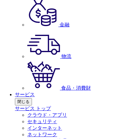
金融
物流
食品・消費財
サービス
閉じる
サービス トップ
クラウド・アプリ
セキュリティ
インターネット
ネットワーク