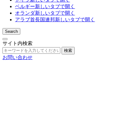
ベルギー
新しいタブで開く
オランダ
新しいタブで開く
アラブ首長国連邦
新しいタブで開く
Search
サイト内検索
検索
お問い合わせ