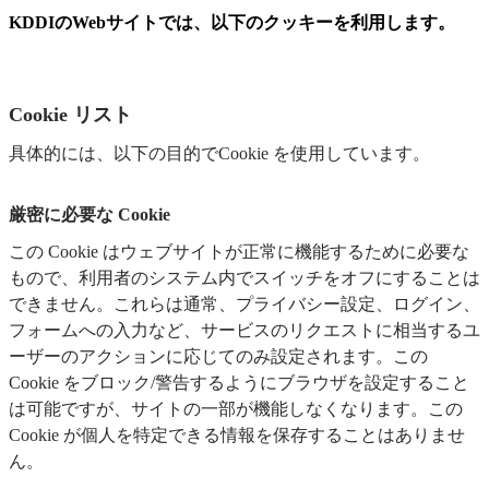
KDDIのWebサイトでは、以下のクッキーを利用します。
Cookie リスト
具体的には、以下の目的でCookie を使用しています。
厳密に必要な Cookie
この Cookie はウェブサイトが正常に機能するために必要な
もので、利用者のシステム内でスイッチをオフにすることは
できません。これらは通常、プライバシー設定、ログイン、
フォームへの入力など、サービスのリクエストに相当するユ
ーザーのアクションに応じてのみ設定されます。この
Cookie をブロック/警告するようにブラウザを設定すること
は可能ですが、サイトの一部が機能しなくなります。この
Cookie が個人を特定できる情報を保存することはありませ
ん。