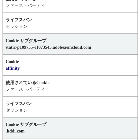
ファーストパーティ
セッション
static-p109755-e1073545.adobeaemcloud.com
affinity
ファーストパーティ
セッション
.kddi.com