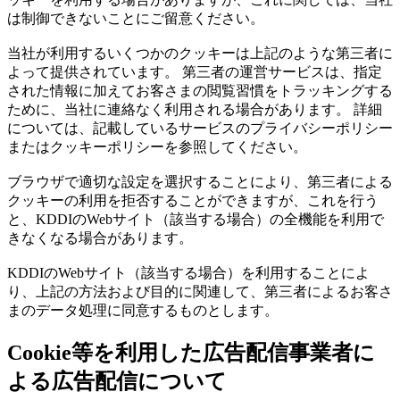
は制御できないことにご留意ください。
当社が利用するいくつかのクッキーは上記のような第三者に
よって提供されています。 第三者の運営サービスは、指定
された情報に加えてお客さまの閲覧習慣をトラッキングする
ために、当社に連絡なく利用される場合があります。 詳細
については、記載しているサービスのプライバシーポリシー
またはクッキーポリシーを参照してください。
ブラウザで適切な設定を選択することにより、第三者による
クッキーの利用を拒否することができますが、これを行う
と、KDDIのWebサイト（該当する場合）の全機能を利用で
きなくなる場合があります。
KDDIのWebサイト（該当する場合）を利用することによ
り、上記の方法および目的に関連して、第三者によるお客さ
まのデータ処理に同意するものとします。
Cookie等を利用した広告配信事業者に
よる広告配信について