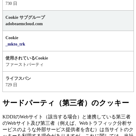
730 日
adobeaemcloud.com
_mkto_trk
ファーストパーティ
729 日
サードパーティ（第三者）のクッキー
KDDIのWebサイト（該当する場合）と連携している第三者
のWebサイト及び第三者（例えば、Webトラフィック分析サ
ービスのような外部サービス提供者を含む）は当サイトのク
ッキーを利用する場合がありますが、これに関しては、当社