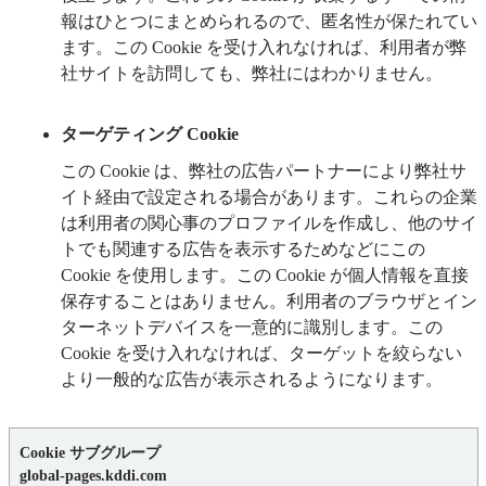
報はひとつにまとめられるので、匿名性が保たれてい
ます。この Cookie を受け入れなければ、利用者が弊
社サイトを訪問しても、弊社にはわかりません。
ターゲティング Cookie
この Cookie は、弊社の広告パートナーにより弊社サ
イト経由で設定される場合があります。これらの企業
は利用者の関心事のプロファイルを作成し、他のサイ
トでも関連する広告を表示するためなどにこの
Cookie を使用します。この Cookie が個人情報を直接
保存することはありません。利用者のブラウザとイン
ターネットデバイスを一意的に識別します。この
Cookie を受け入れなければ、ターゲットを絞らない
より一般的な広告が表示されるようになります。
,
パ
global-pages.kddi.com
フ