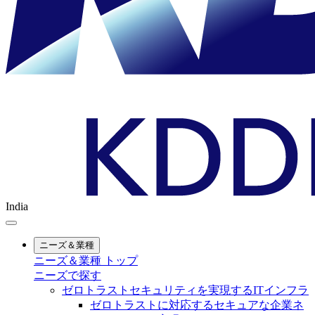
India
ニーズ＆業種
ニーズ＆業種 トップ
ニーズで探す
ゼロトラストセキュリティを実現するITインフラ
ゼロトラストに対応するセキュアな企業ネ