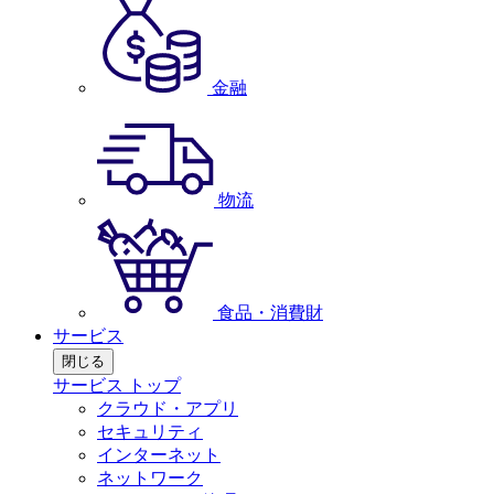
金融
物流
食品・消費財
サービス
閉じる
サービス トップ
クラウド・アプリ
セキュリティ
インターネット
ネットワーク