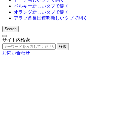
ベルギー
新しいタブで開く
オランダ
新しいタブで開く
アラブ首長国連邦
新しいタブで開く
Search
サイト内検索
検索
お問い合わせ