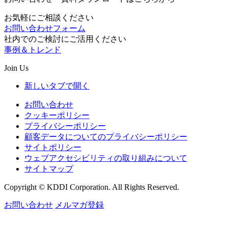
お気軽にご相談ください
お問い合わせフォーム
社内でのご検討にご活用ください
事例＆トレンド
Join Us
新しいタブで開く
お問い合わせ
クッキーポリシー
プライバシーポリシー
顧客データについてのプライバシーポリシー
サイトポリシー
ウェブアクセシビリティの取り組みについて
サイトマップ
Copyright © KDDI Corporation. All Rights Reserved.
お問い合わせ
メルマガ登録