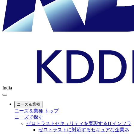
India
ニーズ＆業種
ニーズ＆業種 トップ
ニーズで探す
ゼロトラストセキュリティを実現するITインフラ
ゼロトラストに対応するセキュアな企業ネ