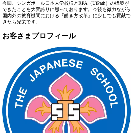
今回、シンガポール日本人学校様とRPA（UiPath）の構築が
できたことを大変誇りに思っております。今後も微力ながら
国内外の教育機関における『働き方改革』に少しでも貢献で
きたら光栄です。
お客さまプロフィール