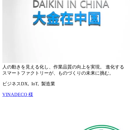
人の動きを見える化し、作業品質の向上を実現。 進化する
スマートファクトリーが、ものづくりの未来に挑む。
ビジネスDX, IoT, 製造業
VINADECO 様