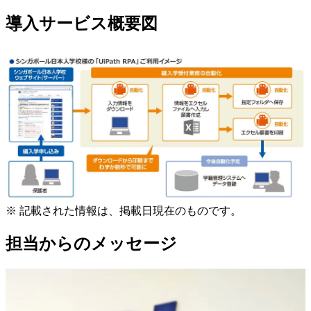
導入サービス概要図
※
記載された情報は、掲載日現在のものです。
担当からのメッセージ