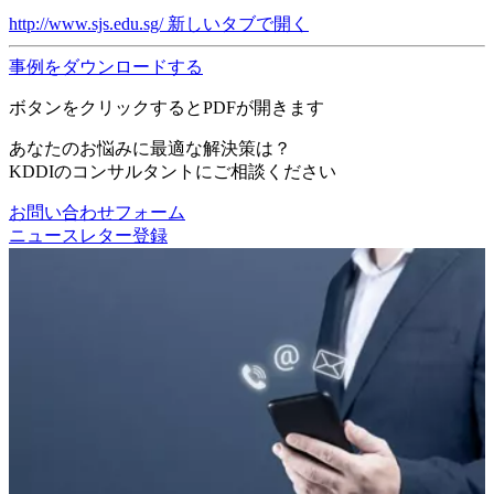
http://www.sjs.edu.sg/
新しいタブで開く
事例をダウンロードする
ボタンをクリックするとPDFが開きます
あなたのお悩みに最適な解決策は？
KDDIのコンサルタントにご相談ください
お問い合わせフォーム
ニュースレター登録