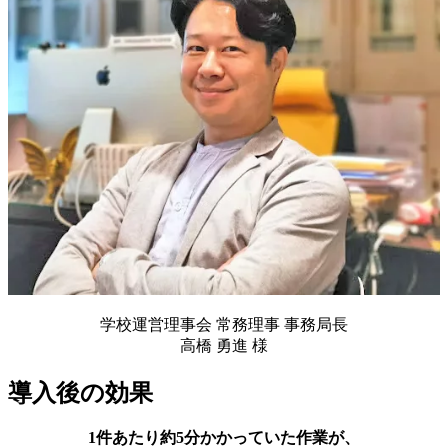
学校運営理事会 常務理事 事務局長
高橋 勇進 様
導入後の効果
1件あたり約5分かかっていた作業が、