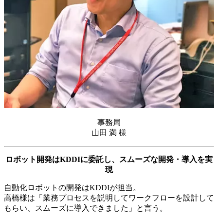
事務局
山田 満 様
ロボット開発はKDDIに委託し、スムーズな開発・導入を実
現
自動化ロボットの開発はKDDIが担当。
高橋様は「業務プロセスを説明してワークフローを設計して
もらい、スムーズに導入できました」と言う。