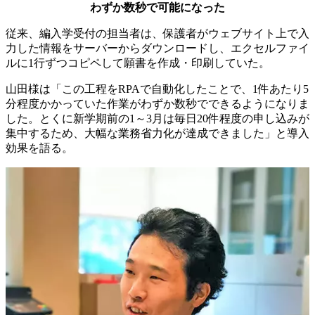
わずか数秒で可能になった
従来、編入学受付の担当者は、保護者がウェブサイト上で入
力した情報をサーバーからダウンロードし、エクセルファイ
ルに1行ずつコピペして願書を作成・印刷していた。
山田様は「この工程をRPAで自動化したことで、1件あたり5
分程度かかっていた作業がわずか数秒でできるようになりま
した。とくに新学期前の1～3月は毎日20件程度の申し込みが
集中するため、大幅な業務省力化が達成できました」と導入
効果を語る。