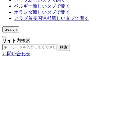
ベルギー
新しいタブで開く
オランダ
新しいタブで開く
アラブ首長国連邦
新しいタブで開く
Search
サイト内検索
検索
お問い合わせ