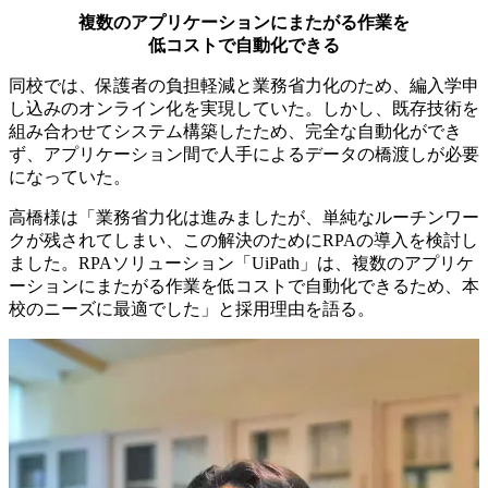
複数のアプリケーションにまたがる作業を
低コストで自動化できる
同校では、保護者の負担軽減と業務省力化のため、編入学申
し込みのオンライン化を実現していた。しかし、既存技術を
組み合わせてシステム構築したため、完全な自動化ができ
ず、アプリケーション間で人手によるデータの橋渡しが必要
になっていた。
高橋様は「業務省力化は進みましたが、単純なルーチンワー
クが残されてしまい、この解決のためにRPAの導入を検討し
ました。RPAソリューション「UiPath」は、複数のアプリケ
ーションにまたがる作業を低コストで自動化できるため、本
校のニーズに最適でした」と採用理由を語る。