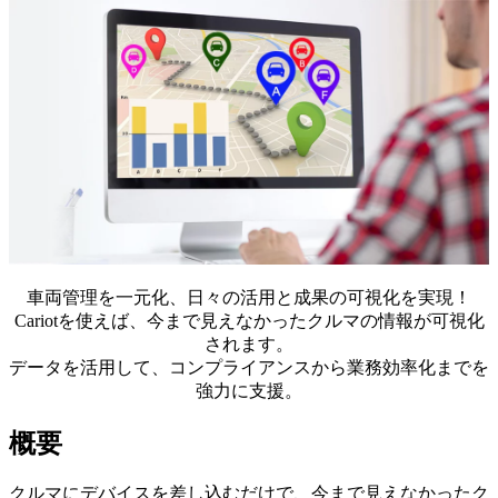
車両管理を一元化、日々の活用と成果の可視化を実現！
Cariotを使えば、今まで見えなかったクルマの情報が可視化
されます。
データを活用して、コンプライアンスから業務効率化までを
強力に支援。
概要
クルマにデバイスを差し込むだけで、今まで見えなかったク