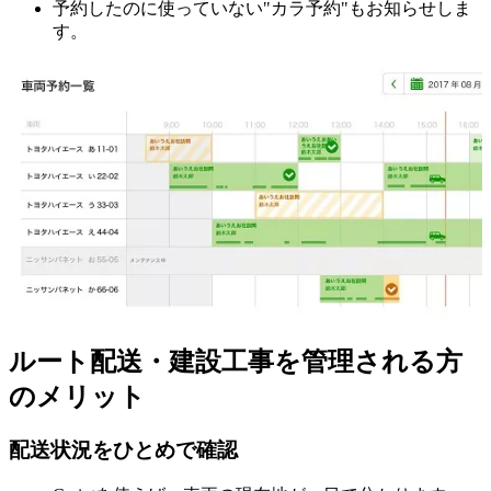
予約したのに使っていない"カラ予約"もお知らせしま
す。
ルート配送・建設工事を管理される方
のメリット
配送状況をひとめで確認