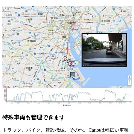
特殊車両も管理できます
トラック、バイク、建設機械、その他、Cariotは幅広い車種