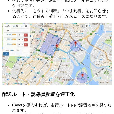
そして車両が進入・退出した際にメール通知すること
が可能です。
到着先に「もうすぐ到着」「いま到着」をお知らせす
ることで、荷積み・荷下ろしがスムーズになります。
配送ルート・誘導員配置を適正化
Cariotを導入すれば、走行ルート内の滞留地点を見つら
れます。