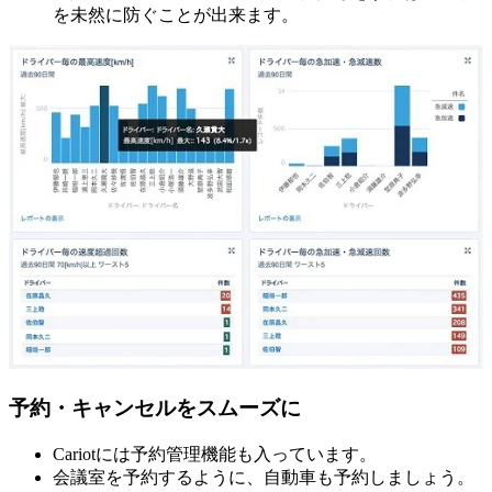
を未然に防ぐことが出来ます。
予約・キャンセルをスムーズに
Cariotには予約管理機能も入っています。
会議室を予約するように、自動車も予約しましょう。