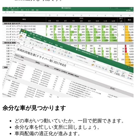
余分な車が見つかります
どの車がいつ動いていたか、一目で把握できます。
余分な車を忙しい支所に回しましょう。
車両配備の適正化が進みます。