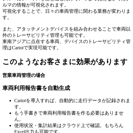
ルマの情報が可視化されます。
可視化することで、日々の車両管理に関わる業務が変わりま
す。
また、アタッチメントデバイスを組み合わせることで車両以
外のトレーサビリティ管理も可能です。
東南アジアに点在する車両、デバイスのトレーサビリティ管
理はCariotで実現可能です。
このようなお客さまに効果があります
営業車両管理の場合
車両利用報告書を自動生成
Cariotを導入すれば、自動的に走行データが記録されま
す。
もう手書きで車両利用報告書を作る必要はありませ
ん。
使用状況・集計結果はクラウド上で確認。もちろん
Excel出力も可能です。