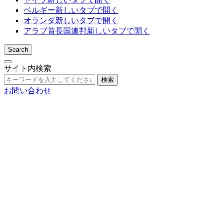
ベルギー
新しいタブで開く
オランダ
新しいタブで開く
アラブ首長国連邦
新しいタブで開く
Search
サイト内検索
検索
お問い合わせ