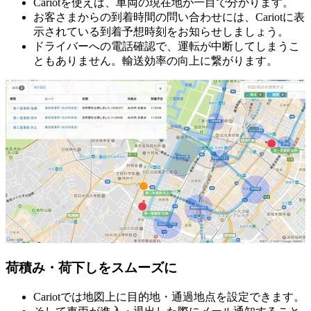
Cariotを使えば、車両の現在地が一目で分かります。
お客さまからの到着時間の問い合わせには、Cariotに表
示されている到着予想時刻をお知らせしましょう。
ドライバーへの電話確認で、運転が中断してしまうこ
ともありません。輸送効率の向上に繋がります。
荷積み・荷下しをスムーズに
Cariotでは地図上に目的地・通過地点を設定できます。