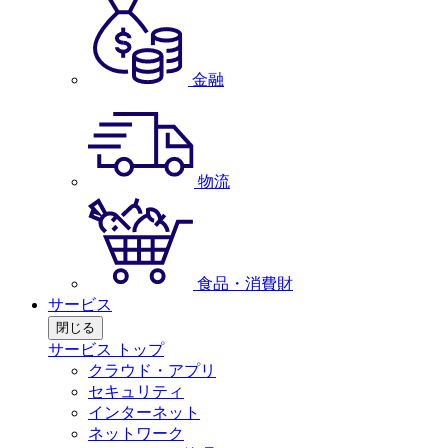
金融
物流
食品・消費財
サービス
閉じる
サービス トップ
クラウド・アプリ
セキュリティ
インターネット
ネットワーク