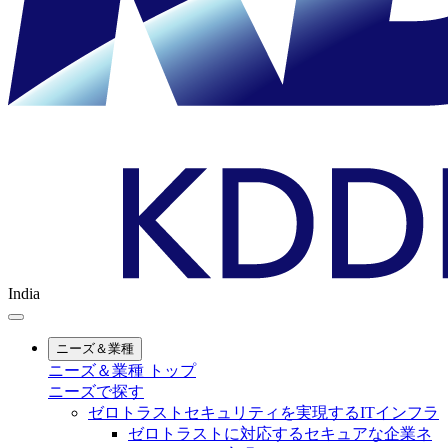
India
ニーズ＆業種
ニーズ＆業種 トップ
ニーズで探す
ゼロトラストセキュリティを実現するITインフラ
ゼロトラストに対応するセキュアな企業ネ