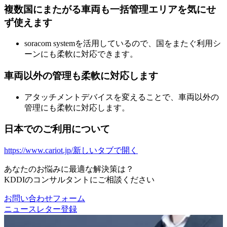
複数国にまたがる車両も一括管理エリアを気にせ
ず使えます
soracom systemを活用しているので、国をまたぐ利用シ
ーンにも柔軟に対応できます。
車両以外の管理も柔軟に対応します
アタッチメントデバイスを変えることで、車両以外の
管理にも柔軟に対応します。
日本でのご利用について
https://www.cariot.jp/
新しいタブで開く
あなたのお悩みに最適な解決策は？
KDDIのコンサルタントにご相談ください
お問い合わせフォーム
ニュースレター登録