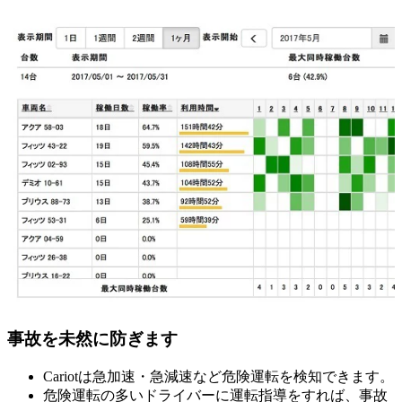
事故を未然に防ぎます
Cariotは急加速・急減速など危険運転を検知できます。
危険運転の多いドライバーに運転指導をすれば、事故