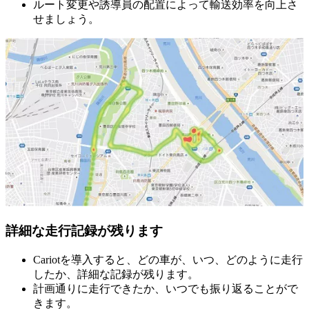
ルート変更や誘導員の配置によって輸送効率を向上さ
せましょう。
詳細な走行記録が残ります
Cariotを導入すると、どの車が、いつ、どのように走行
したか、詳細な記録が残ります。
計画通りに走行できたか、いつでも振り返ることがで
きます。