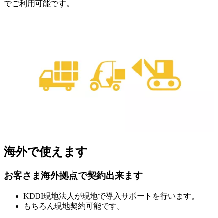
でご利用可能です。
海外で使えます
お客さま海外拠点で契約出来ます
KDDI現地法人が現地で導入サポートを行います。
もちろん現地契約可能です。