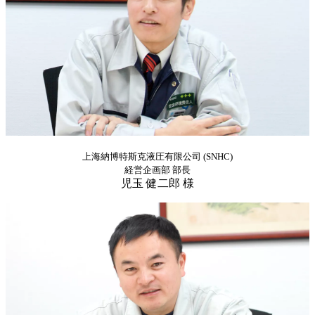
上海納博特斯克液圧有限公司 (SNHC)
経営企画部 部長
児玉 健二郎 様