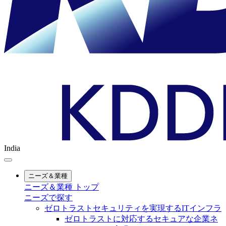
India
ニーズ＆業種
ニーズ＆業種 トップ
ニーズで探す
ゼロトラストセキュリティを実現するITインフラ
ゼロトラストに対応するセキュアな企業ネ