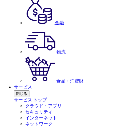
金融
物流
食品・消費財
サービス
閉じる
サービス トップ
クラウド・アプリ
セキュリティ
インターネット
ネットワーク