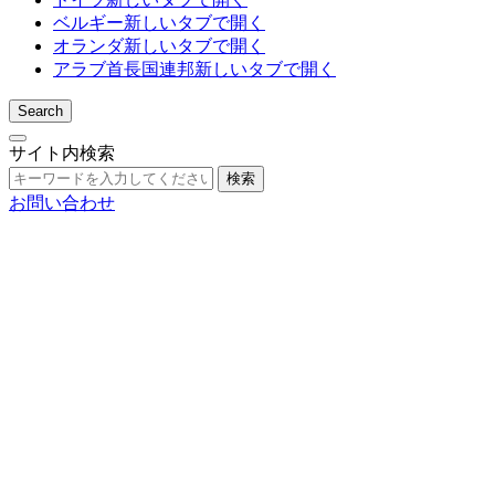
ベルギー
新しいタブで開く
オランダ
新しいタブで開く
アラブ首長国連邦
新しいタブで開く
Search
サイト内検索
検索
お問い合わせ