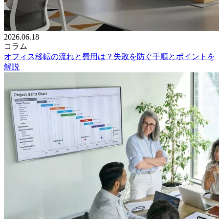
2026.06.18
コラム
オフィス移転の流れと費用は？失敗を防ぐ手順とポイントを
解説