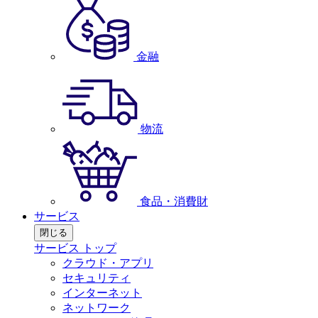
金融
物流
食品・消費財
サービス
閉じる
サービス トップ
クラウド・アプリ
セキュリティ
インターネット
ネットワーク