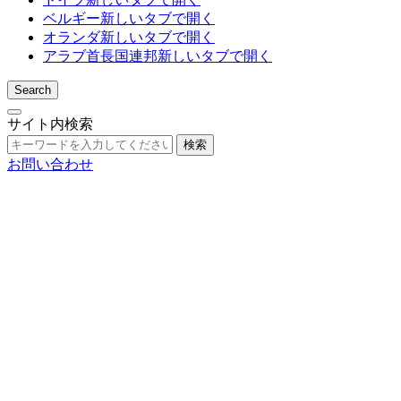
ベルギー
新しいタブで開く
オランダ
新しいタブで開く
アラブ首長国連邦
新しいタブで開く
Search
サイト内検索
検索
お問い合わせ