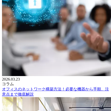
2026.03.23
コラム
オフィスのネットワーク構築方法！必要な機器から手順、注
意点まで徹底解説