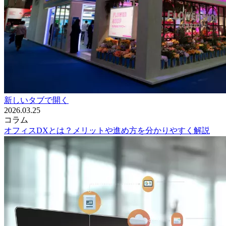
新しいタブで開く
2026.03.25
コラム
オフィスDXとは？メリットや進め方を分かりやすく解説