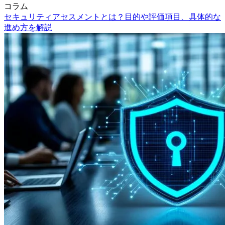
コラム
セキュリティアセスメントとは？目的や評価項目、具体的な
進め方を解説