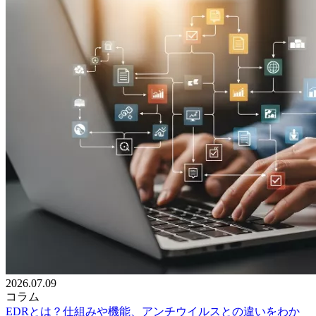
2026.07.09
コラム
EDRとは？仕組みや機能、アンチウイルスとの違いをわか