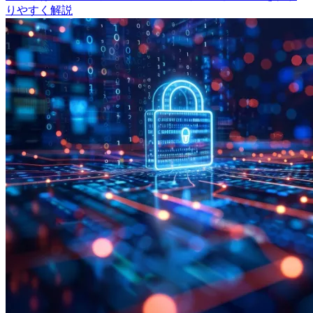
りやすく解説