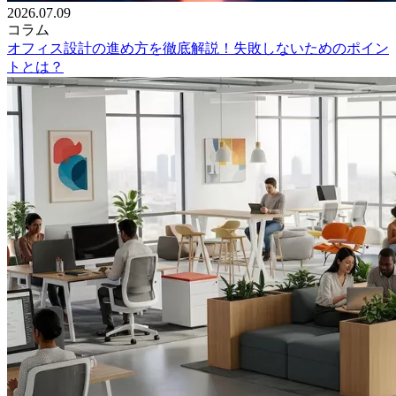
2026.07.09
コラム
オフィス設計の進め方を徹底解説！失敗しないためのポイン
トとは？