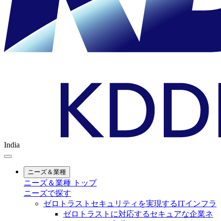
India
ニーズ＆業種
ニーズ＆業種 トップ
ニーズで探す
ゼロトラストセキュリティを実現するITインフラ
ゼロトラストに対応するセキュアな企業ネ