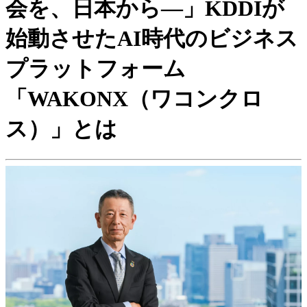
会を、日本から―」KDDIが
始動させたAI時代のビジネス
プラットフォーム
「WAKONX（ワコンクロ
ス）」とは