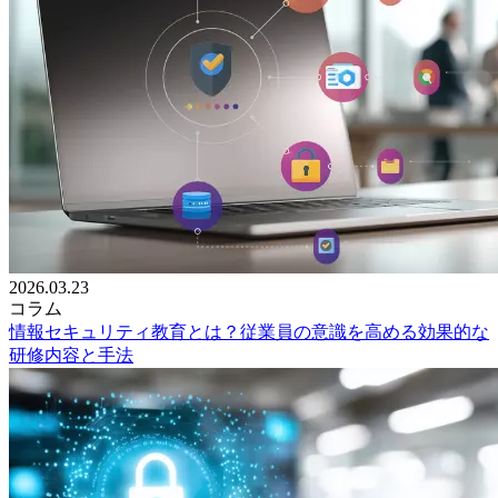
2026.03.23
コラム
情報セキュリティ教育とは？従業員の意識を高める効果的な
研修内容と手法