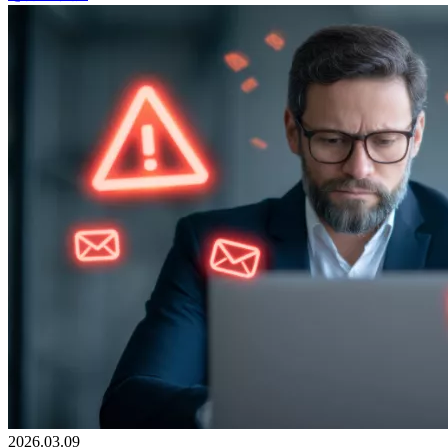
2026.03.09