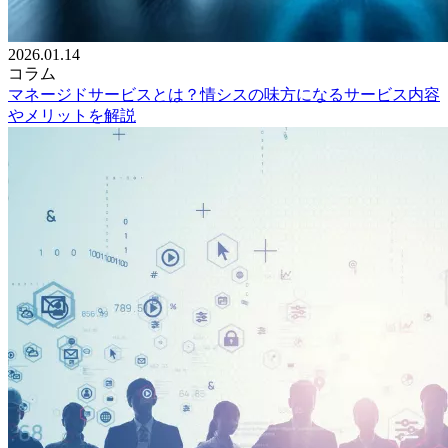
2026.01.14
コラム
マネージドサービスとは？情シスの味方になるサービス内容
やメリットを解説