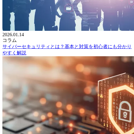
2026.01.14
コラム
サイバーセキュリティとは？基本と対策を初心者にも分かり
やすく解説