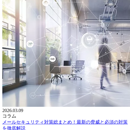
2026.03.09
コラム
メールセキュリティ対策総まとめ！最新の脅威と必須の対策
を徹底解説