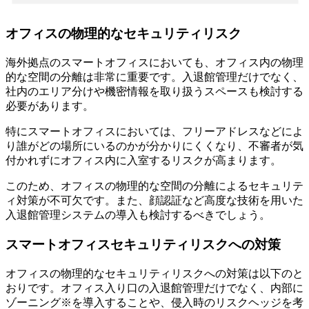
オフィスの物理的なセキュリティリスク
海外拠点のスマートオフィスにおいても、オフィス内の物理
的な空間の分離は非常に重要です。入退館管理だけでなく、
社内のエリア分けや機密情報を取り扱うスペースも検討する
必要があります。
特にスマートオフィスにおいては、フリーアドレスなどによ
り誰がどの場所にいるのかが分かりにくくなり、不審者が気
付かれずにオフィス内に入室するリスクが高まります。
このため、オフィスの物理的な空間の分離によるセキュリテ
ィ対策が不可欠です。また、顔認証など高度な技術を用いた
入退館管理システムの導入も検討するべきでしょう。
スマートオフィスセキュリティリスクへの対策
オフィスの物理的なセキュリティリスクへの対策は以下のと
おりです。オフィス入り口の入退館管理だけでなく、内部に
ゾーニング※を導入することや、侵入時のリスクヘッジを考