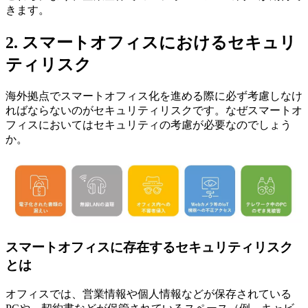
きます。
2. スマートオフィスにおけるセキュリ
ティリスク
海外拠点でスマートオフィス化を進める際に必ず考慮しなけ
ればならないのがセキュリティリスクです。なぜスマートオ
フィスにおいてはセキュリティの考慮が必要なのでしょう
か。
スマートオフィスに存在するセキュリティリスク
とは
オフィスでは、営業情報や個人情報などが保存されている