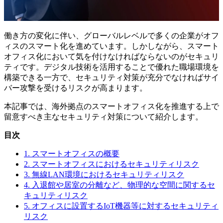
働き方の変化に伴い、グローバルレベルで多くの企業がオフ
ィスのスマート化を進めています。しかしながら、スマート
オフィス化において気を付けなければならないのがセキュリ
ティです。デジタル技術を活用することで優れた職場環境を
構築できる一方で、セキュリティ対策が充分でなければサイ
バー攻撃を受けるリスクが高まります。
本記事では、海外拠点のスマートオフィス化を推進する上で
留意すべき主なセキュリティ対策について紹介します。
目次
1. スマートオフィスの概要
2. スマートオフィスにおけるセキュリティリスク
3. 無線LAN環境におけるセキュリティリスク
4. 入退館や居室の分離など、物理的な空間に関するセ
キュリティリスク
5. オフィスに設置するIoT機器等に対するセキュリティ
リスク