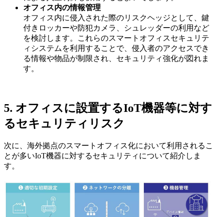
オフィス内の情報管理
オフィス内に侵入された際のリスクヘッジとして、鍵
付きロッカーや防犯カメラ、シュレッダーの利用など
を検討します。これらのスマートオフィスセキュリテ
ィシステムを利用することで、侵入者のアクセスでき
る情報や物品が制限され、セキュリティ強化が図れま
す。
5. オフィスに設置するIoT機器等に対す
るセキュリティリスク
次に、海外拠点のスマートオフィス化において利用されるこ
とが多いIoT機器に対するセキュリティについて紹介しま
す。