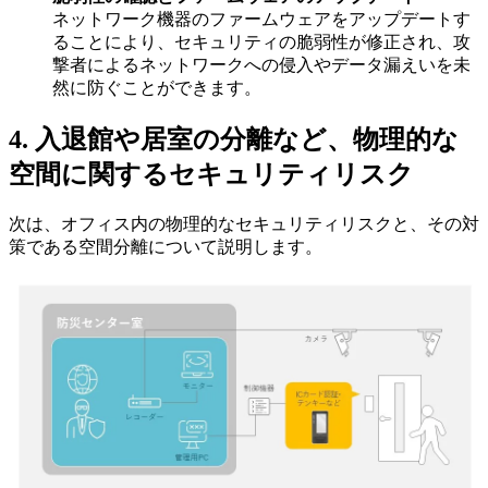
ネットワーク機器のファームウェアをアップデートす
ることにより、セキュリティの脆弱性が修正され、攻
撃者によるネットワークへの侵入やデータ漏えいを未
然に防ぐことができます。
4. 入退館や居室の分離など、物理的な
空間に関するセキュリティリスク
次は、オフィス内の物理的なセキュリティリスクと、その対
策である空間分離について説明します。