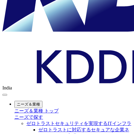
India
ニーズ＆業種
ニーズ＆業種 トップ
ニーズで探す
ゼロトラストセキュリティを実現するITインフラ
ゼロトラストに対応するセキュアな企業ネ