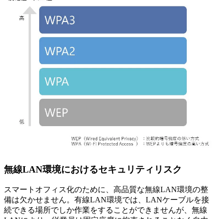
無線LAN環境におけるセキュリティリスク
スマートオフィス化のために、高品質な無線LAN環境の整
備は欠かせません。有線LAN環境では、LANケーブルを接
続できる場所でしか作業をすることができませんが、無線