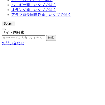
ベルギー
新しいタブで開く
オランダ
新しいタブで開く
アラブ首長国連邦
新しいタブで開く
Search
サイト内検索
検索
お問い合わせ