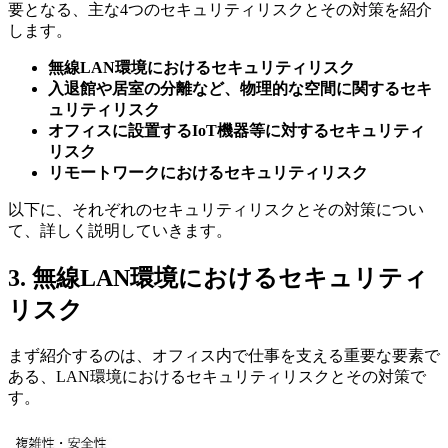
要となる、主な4つのセキュリティリスクとその対策を紹介
します。
無線LAN環境におけるセキュリティリスク
入退館や居室の分離など、物理的な空間に関するセキ
ュリティリスク
オフィスに設置するIoT機器等に対するセキュリティ
リスク
リモートワークにおけるセキュリティリスク
以下に、それぞれのセキュリティリスクとその対策につい
て、詳しく説明していきます。
3. 無線LAN環境におけるセキュリティ
リスク
まず紹介するのは、オフィス内で仕事を支える重要な要素で
ある、LAN環境におけるセキュリティリスクとその対策で
す。