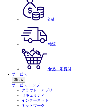
金融
物流
食品・消費財
サービス
閉じる
サービス トップ
クラウド・アプリ
セキュリティ
インターネット
ネットワーク