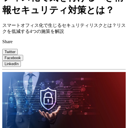
報セキュリティ対策とは？
スマートオフィス化で生じるセキュリティリスクとは？リス
クを低減する4つの施策を解説
Share
Twitter
Facebook
LinkedIn