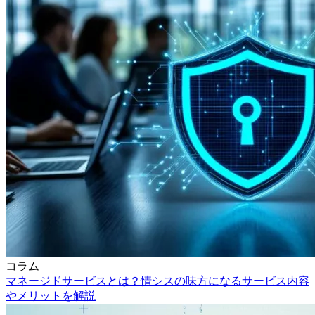
コラム
マネージドサービスとは？情シスの味方になるサービス内容
やメリットを解説