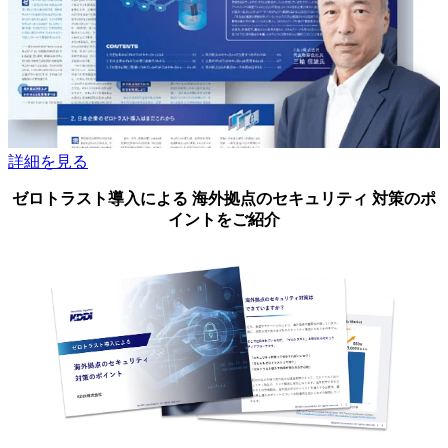
詳細を見る
ゼロトラスト導入による 海外拠点のセキュリティ 対策のポ
イントをご紹介