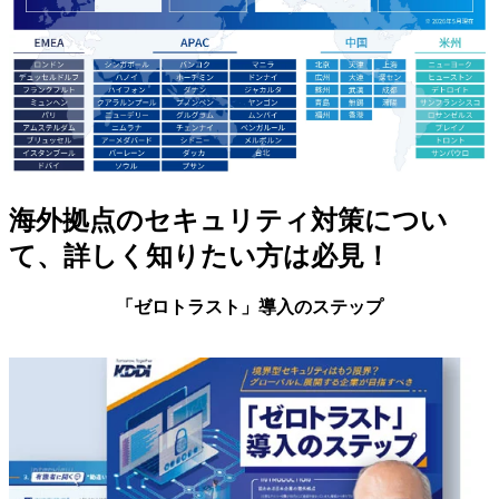
海外拠点のセキュリティ対策につい
て、詳しく知りたい方は必見！
「ゼロトラスト」導入のステップ