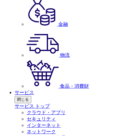
金融
物流
食品・消費財
サービス
閉じる
サービス トップ
クラウド・アプリ
セキュリティ
インターネット
ネットワーク