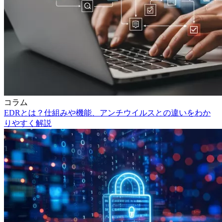
コラム
EDRとは？仕組みや機能、アンチウイルスとの違いをわか
りやすく解説