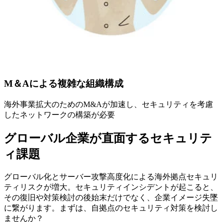
M＆Aによる複雑な組織構成
海外事業拡大のためのM&Aが加速し、セキュリティを考慮
したネットワークの構築が必要
グローバル企業が直面するセキュリテ
ィ課題
グローバル化とサーバー攻撃高度化による海外拠点セキュリ
ティリスクが増大。セキュリティインシデントが起こると、
その復旧や対策検討の後始末だけでなく、企業イメージ失墜
に繋がります。まずは、自拠点のセキュリティ対策を検討し
ませんか？