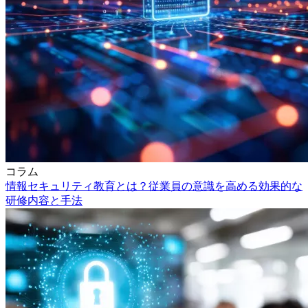
コラム
情報セキュリティ教育とは？従業員の意識を高める効果的な
研修内容と手法