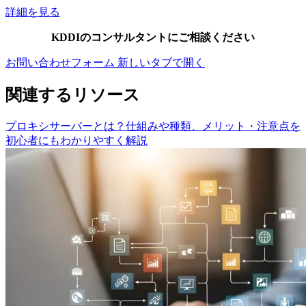
詳細を見る
KDDIのコンサルタントにご相談ください
お問い合わせフォーム
新しいタブで開く
関連するリソース
プロキシサーバーとは？仕組みや種類、メリット・注意点を
初心者にもわかりやすく解説