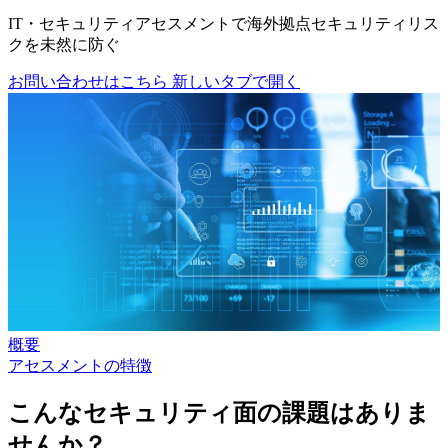
IT・セキュリティアセスメントで海外拠点セキュリティリス
クを未然に防ぐ
お問い合わせはこちら
新しいタブで開く
概要
アセスメントの特徴
こんなセキュリティ面の課題はありま
せんか？