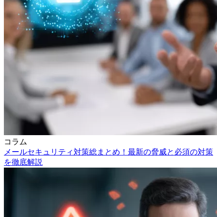
コラム
メールセキュリティ対策総まとめ！最新の脅威と必須の対策
を徹底解説