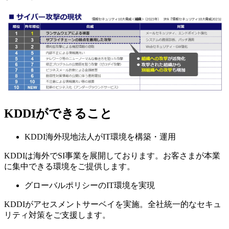
KDDIができること
KDDI海外現地法人がIT環境を構築・運用
KDDIは海外でSI事業を展開しております。お客さまが本業
に集中できる環境をご提供します。
グローバルポリシーのIT環境を実現
KDDIがアセスメントサーベイを実施。全社統一的なセキュ
リティ対策をご支援します。