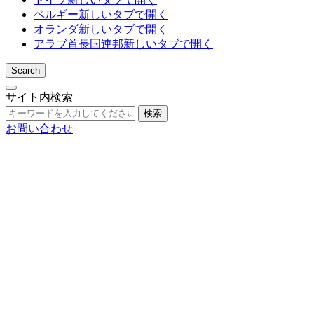
ベルギー
新しいタブで開く
オランダ
新しいタブで開く
アラブ首長国連邦
新しいタブで開く
Search
サイト内検索
検索
お問い合わせ