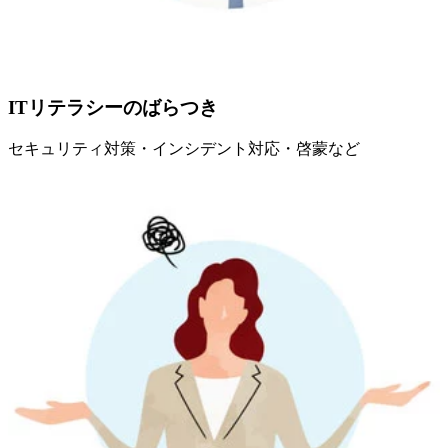
ITリテラシーのばらつき
セキュリティ対策・インシデント対応・啓蒙など