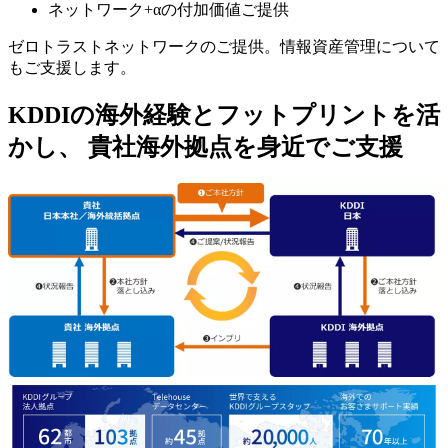
ネットワーク+αの付加価値ご提供
ゼロトラストネットワークのご提供。情報資産管理について
もご支援します。
KDDIの海外経験とフットプリントを活
かし、 貴社海外拠点を身近でご支援