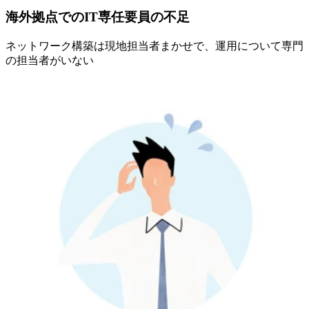
海外拠点でのIT専任要員の不足
ネットワーク構築は現地担当者まかせで、運用について専門
の担当者がいない