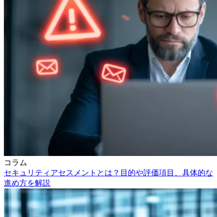
コラム
セキュリティアセスメントとは？目的や評価項目、具体的な
進め方を解説